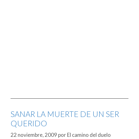
SANAR LA MUERTE DE UN SER
QUERIDO
22 noviembre, 2009
por
El camino del duelo