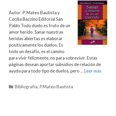
Autor: P. Mateo Bautista y
Cecilia Bazzino Editorial San
Pablo Todo duelo es fruto de un
amor herido. Sanar nuestras
heridas abiertas es elaborar
positivamente los duelos. Es
todo un desafío, es el camino
para vivir felizmente, no para sobrevivir. Estas
páginas desean aportar subsidios de relación de
ayuda para todo tipo de duelos, pero …
Leer más
Categorías
Bibliografía
,
P.Mateo Bautista