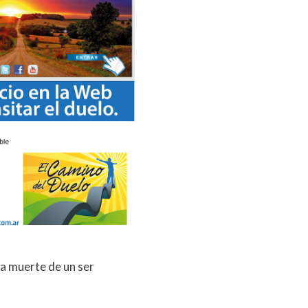
la muerte de un ser